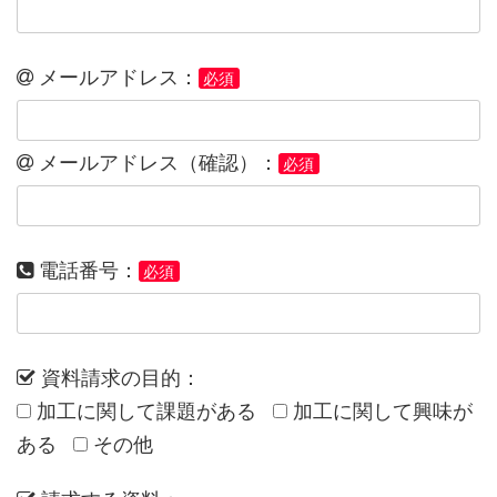
メールアドレス：
必須
メールアドレス（確認）：
必須
電話番号：
必須
資料請求の目的：
加工に関して課題がある
加工に関して興味が
ある
その他