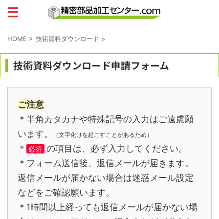
HOME
>
技術資料ダウンロード
>
技術資料ダウンロード申請フォーム
ご注意
＊半角カタカナや特殊記号の入力はご遠慮願
います。
（文字化けを起こすことがあるため）
＊
の項目は、必ず入力してください。
必須
＊フォーム送信後、返信メールが届きます。
返信メールが届かない場合は迷惑メール設定
などをご確認願います。
＊1時間以上経っても返信メールが届かない場