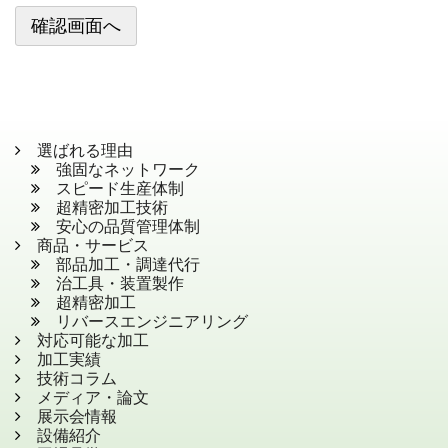
選ばれる理由
強固なネットワーク
スピード生産体制
超精密加工技術
安心の品質管理体制
商品・サービス
部品加工・調達代行
治工具・装置製作
超精密加工
リバースエンジニアリング
対応可能な加工
加工実績
技術コラム
メディア・論文
展示会情報
設備紹介