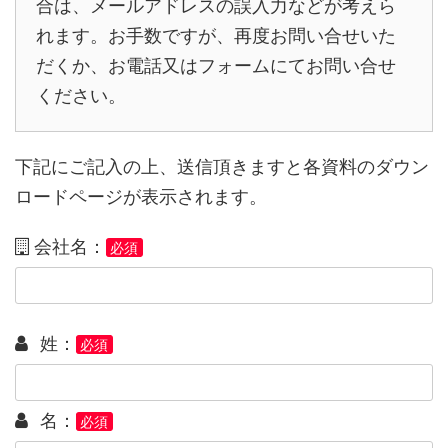
合は、メールアドレスの誤入力などが考えら
れます。お手数ですが、再度お問い合せいた
だくか、お電話又はフォームにてお問い合せ
ください。
下記にご記入の上、送信頂きますと各資料のダウン
ロードページが表示されます。
会社名：
必須
姓：
必須
名：
必須