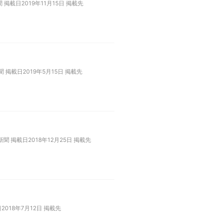
掲載日2019年11月15日 掲載先
 掲載日2019年5月15日 掲載先
 掲載日2018年12月25日 掲載先
018年7月12日 掲載先