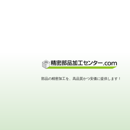
部品の精密加工を、高品質かつ安価に提供します！