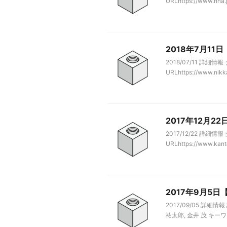
URLhttps://www.nna.j
2018年7月1
2018/07/11 
URLhttps://www.nikkan
2017年12月
2017/12/22 詳
URLhttps://www.kanto.
2017年9月
2017/09/05 詳
祐太郎, 金井 茂 キーワー