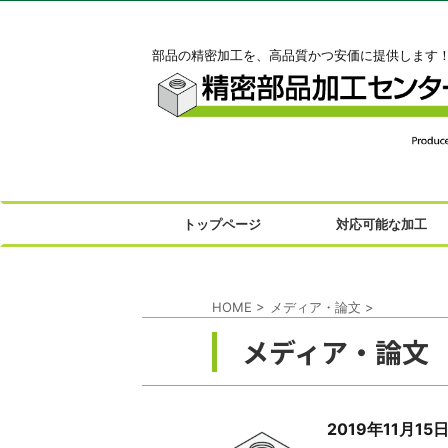
部品の精密加工を、高品質かつ安価に提供します
トップページ
対応可能な加工
HOME
>
メディア・論文
>
メディア・論文
2019年11月