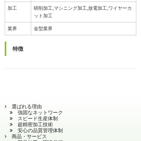
加工
研削加工,マシニング加工,放電加工,ワイヤーカ
ット加工
業界
金型業界
特徴
選ばれる理由
強固なネットワーク
スピード生産体制
超精密加工技術
安心の品質管理体制
商品・サービス