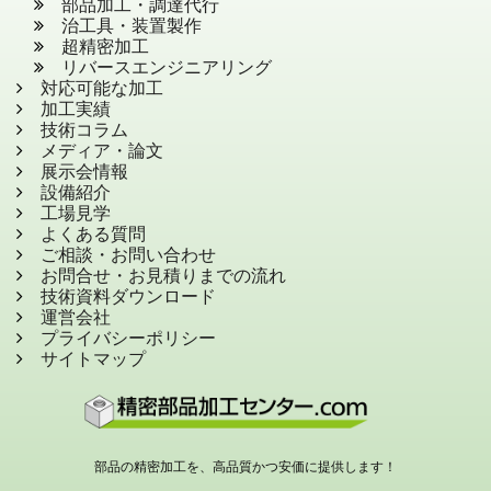
部品加工・調達代行
治工具・装置製作
超精密加工
リバースエンジニアリング
対応可能な加工
加工実績
技術コラム
メディア・論文
展示会情報
設備紹介
工場見学
よくある質問
ご相談・お問い合わせ
お問合せ・お見積りまでの流れ
技術資料ダウンロード
運営会社
プライバシーポリシー
サイトマップ
部品の精密加工を、高品質かつ安価に提供します！