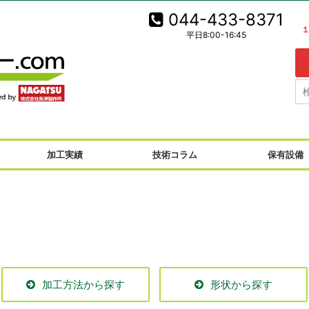
044-433-8371
平日8:00-16:45
！
加工実績
技術コラム
保有設備
加工方法から探す
形状から探す