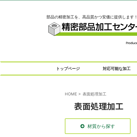
部品の精密加工を、高品質かつ安価に提供します
トップページ
対応可能な加工
HOME
>
表面処理加工
表面処理加工
材質から探す