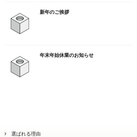
新年のご挨拶
年末年始休業のお知らせ
選ばれる理由