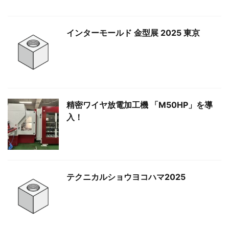
インターモールド 金型展 2025 東京
精密ワイヤ放電加工機 「M50HP」を導
入！
テクニカルショウヨコハマ2025