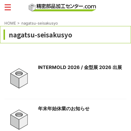
HOME
>
nagatsu-seisakusyo
nagatsu-seisakusyo
INTERMOLD 2026 / 金型展 2026 出展
年末年始休業のお知らせ