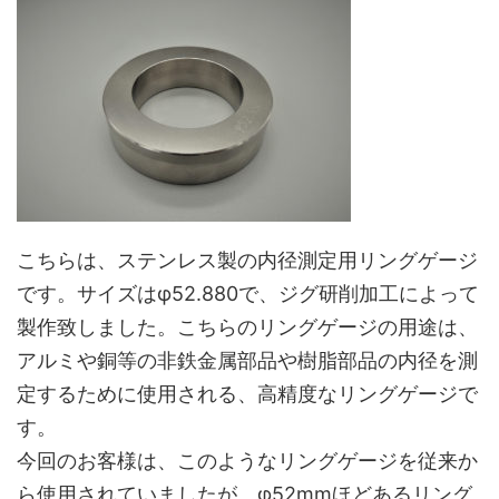
こちらは、ステンレス製の内径測定用リングゲージ
です。サイズはφ52.880で、ジグ研削加工によって
製作致しました。こちらのリングゲージの用途は、
アルミや銅等の非鉄金属部品や樹脂部品の内径を測
定するために使用される、高精度なリングゲージで
す。
今回のお客様は、このようなリングゲージを従来か
ら使用されていましたが、φ52mmほどあるリング