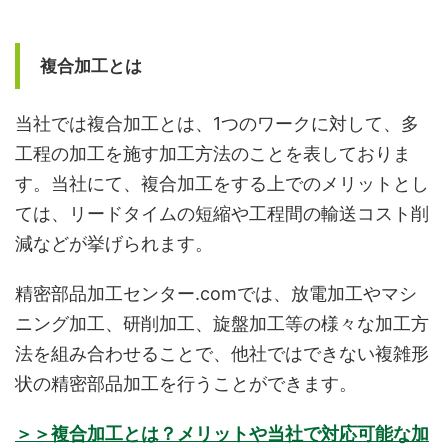
複合加工とは
当社では複合加工とは、1つのワークに対して、多
工程の加工を施す加工方法のことを表しておりま
す。当社にて、複合加工をする上でのメリットとし
ては、リードタイムの短縮や工程間の輸送コスト削
減などが挙げられます。
精密部品加工センター.comでは、放電加工やマシ
ニング加工、研削加工、旋盤加工等の様々な加工方
法を組み合わせることで、他社ではできない複雑形
状の精密部品加工を行うことができます。
＞＞複合加工とは？メリットや当社で対応可能な加