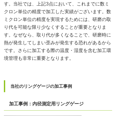
す。当社では、上記3点において、これまでに数ミ
クロン単位の精度で加工した実績がございます。数
ミクロン単位の精度を実現するためには、研磨の取
り代を可能な限り少なくすることが重要となりま
す。なぜなら、取り代が多くなることで、研磨時に
熱が発生してしまい歪みが発生する恐れがあるから
です。さらに加工する際の温度・湿度を含む加工環
境管理も非常に重要となります。
当社のリングゲージの加工事例
加工事例：内径測定用リングゲージ