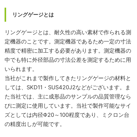
リングゲージとは
リングゲージとは、耐久性の高い素材で作られる測
定機器のことです。測定機器であるため一定の寸法
精度で精密に加工する必要があります。測定機器の
中でも特に外径部品の寸法公差を測定するために用
いられます。
当社がこれまで製作してきたリングゲージの材料と
しては、SKD11・SUS420J2などがございます。ま
た当社では、主に成形品のサンプルの品質管理なら
びに測定に使用しています。当社で製作可能なサイ
ズとしては内径Φ20～100程度であり、ミクロン台
の精度出しが可能です。