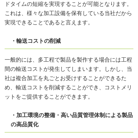
ドタイムの短縮を実現することが可能となります。
これは、様々な加工設備を保有している当社だから
実現できることであると言えます。
・輸送コストの削減
一般的には、多工程で製品を製作する場合には工程
間の輸送コストが発生してしまいます。しかし、当
社は複合加工を丸ごとお受けすることができるた
め、輸送コストを削減することができ、コストメリ
ットをご提供することができます。
・加工環境の整備・高い品質管理体制による製品
の高品質化