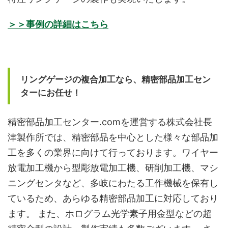
＞＞事例の詳細はこちら
リングゲージの複合加工なら、精密部品加工セン
ターにお任せ！
精密部品加工センター.comを運営する株式会社長
津製作所では、精密部品を中心とした様々な部品加
工を多くの業界に向けて行っております。ワイヤー
放電加工機から型彫放電加工機、研削加工機、マシ
ニングセンタなど、多岐にわたる工作機械を保有し
ているため、あらゆる精密部品加工に対応しており
ます。 また、ホログラム光学素子用金型などの超