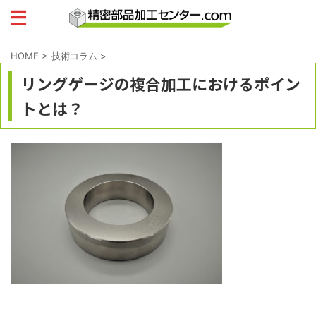
HOME
>
技術コラム
>
リングゲージの複合加工におけるポイン
トとは？