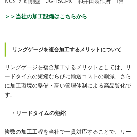
NCｼﾞｸﾞ研削盤 JG-15CPX 和井田製作所 1台
＞＞当社の加工設備はこちらから
リングゲージを複合加工するメリットについて
リングゲージを複合加工するメリットとしては、リ
ードタイムの短縮ならびに輸送コストの削減、さら
に加工環境の整備・高い管理体制による高品質化で
す。
・リードタイムの短縮
複数の加工工程を当社で一貫対応することで、リー