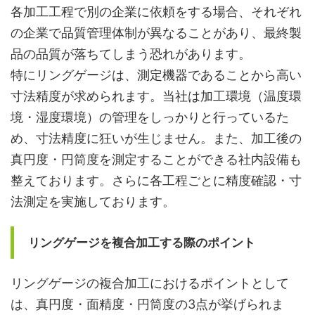
各加工工程で別の企業に依頼をする場合、それぞれ
の企業で品質管理体制が異なることがあり、最終製
品の品質が落ちてしまう恐れがあります。
特にリングゲージは、測定機器であることから高い
寸法精度が求められます。当社は加工環境（温度環
境・湿度環境）の管理をしっかりと行っているた
め、寸法精度に狂いが生じません。また、加工後の
真円度・円筒度を測定することができる社内設備も
整えております。さらに各工程ごとに精度確認・寸
法測定を実施しております。
リングゲージを複合加工する際のポイント
リングゲージの複合加工におけるポイントとして
は、真円度・面精度・円筒度の3点が挙げられま