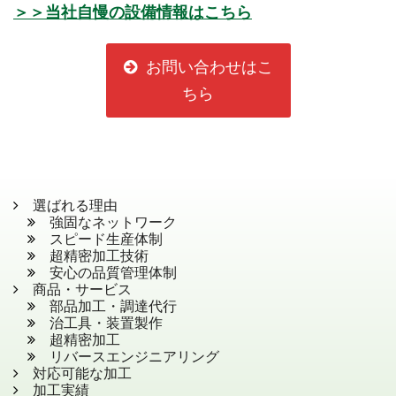
＞＞当社自慢の設備情報はこちら
お問い合わせはこ
ちら
選ばれる理由
強固なネットワーク
スピード生産体制
超精密加工技術
安心の品質管理体制
商品・サービス
部品加工・調達代行
治工具・装置製作
超精密加工
リバースエンジニアリング
対応可能な加工
加工実績