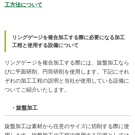
工方法について
リングゲージを複合加工する際に必要になる加工
工程と使用する設備について
リングゲージを複合加工する際には、旋盤加工なら
びに平面研削、円筒研削を使用します。下記にそれ
ぞれの加工工程の説明と当社が使用している設備に
ついてご紹介いたします。
・旋盤加工
旋盤加工は素材から任意のサイズに切削する際に使