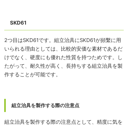
SKD61
2つ目はSKD61です。組立治具にSKD61が頻繫に用
いられる理由としては、比較的安価な素材であるだ
けでなく、硬度にも優れた性質を持つためです。し
たがって、耐久性が高く、長持ちする組立治具を製
作することが可能です。
組立治具を製作する際の注意点
組立治具を製作する際の注意点として、精度に気を