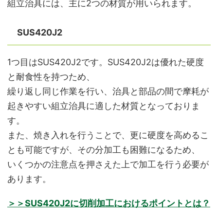
組立治具には、主に2つの材質が用いられます。
SUS420J2
1つ目はSUS420J2です。SUS420J2は優れた硬度
と耐食性を持つため、
繰り返し同じ作業を行い、治具と部品の間で摩耗が
起きやすい組立治具に適した材質となっておりま
す。
また、焼き入れを行うことで、更に硬度を高めるこ
とも可能ですが、その分加工も困難になるため、
いくつかの注意点を押さえた上で加工を行う必要が
あります。
＞＞SUS420J2に切削加工におけるポイントとは？