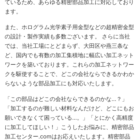
ているため、あらゆる精密部品加工に対応しており
ます。
また、ホログラム光学素子用金型などの超精密金型
の設計・製作実績も多数ございます。 さらに当社
では、当社工場にとどまらず、大田区や燕三条な
ど、国内でも有数の加工集積地に幅広い加工ネット
ワークを築いております。これらの加工ネットワー
クを駆使することで、どこの会社ならできるかわか
らないような部品加工にも対応いたします。
「この部品はどこの会社ならできるのかな...？」
「加工するのが難しい材料なんだけど、どこにもお
願いできなくて困っている...。」「とにかく高精度
に加工してほしい！」こうしたお悩みに、精密部品
加工センター.comはお応えいたします。精密部品