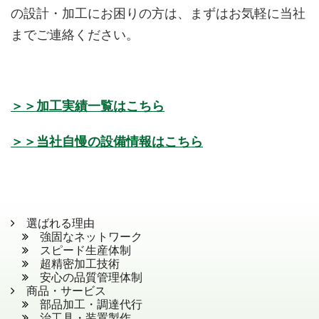
の設計・加工にお困りの方は、まずはお気軽に当社
までご連絡ください。
＞＞加工実績一覧はこちら
＞＞当社自慢の設備情報はこちら
選ばれる理由
強固なネットワーク
スピード生産体制
超精密加工技術
安心の品質管理体制
商品・サービス
部品加工・調達代行
治工具・装置製作