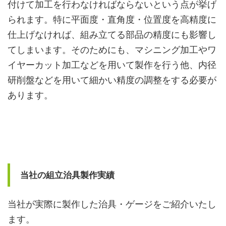
付けて加工を行わなければならないという点が挙げ
られます。特に平面度・直角度・位置度を高精度に
仕上げなければ、組み立てる部品の精度にも影響し
てしまいます。そのためにも、マシニング加工やワ
イヤーカット加工などを用いて製作を行う他、内径
研削盤などを用いて細かい精度の調整をする必要が
あります。
当社の組立治具製作実績
当社が実際に製作した治具・ゲージをご紹介いたし
ます。