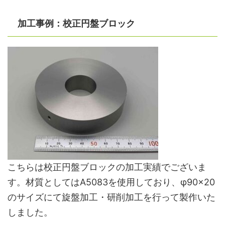
加工事例：校正円盤ブロック
こちらは校正円盤ブロックの加工実績でございま
す。材質としてはA5083を使用しており、φ90×20
のサイズにて旋盤加工・研削加工を行って製作いた
しました。