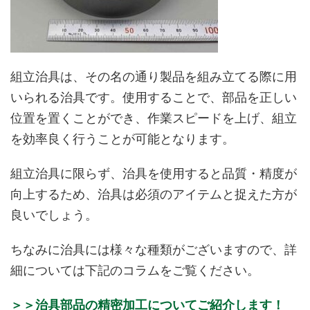
組立治具は、その名の通り製品を組み立てる際に用
いられる治具です。使用することで、部品を正しい
位置を置くことができ、作業スピードを上げ、組立
を効率良く行うことが可能となります。
組立治具に限らず、治具を使用すると品質・精度が
向上するため、治具は必須のアイテムと捉えた方が
良いでしょう。
ちなみに治具には様々な種類がございますので、詳
細については下記のコラムをご覧ください。
＞＞治具部品の精密加工についてご紹介します！