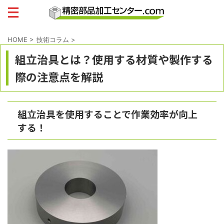
HOME
>
技術コラム
>
組立治具とは？使用する材質や製作する
際の注意点を解説
組立治具を使用することで作業効率が向上
する！