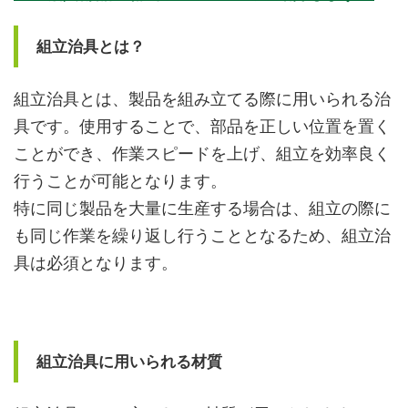
組立治具とは？
組立治具とは、
製品を組み立てる際に用いられる治
具です。使用することで、部品を正しい位置を置く
ことができ、作業スピードを上げ、組立を効率良く
行うことが可能となります。
特に同じ製品を大量に生産する場合は、組立の際に
も同じ作業を繰り返し行うこととなるため、組立治
具は必須となります。
組立治具に用いられる材質