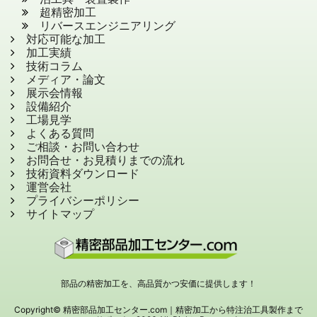
超精密加工
リバースエンジニアリング
対応可能な加工
加工実績
技術コラム
メディア・論文
展示会情報
設備紹介
工場見学
よくある質問
ご相談・お問い合わせ
お問合せ・お見積りまでの流れ
技術資料ダウンロード
運営会社
プライバシーポリシー
サイトマップ
部品の精密加工を、高品質かつ安価に提供します！
Copyright© 精密部品加工センター.com｜精密加⼯から特注治⼯具製作まで