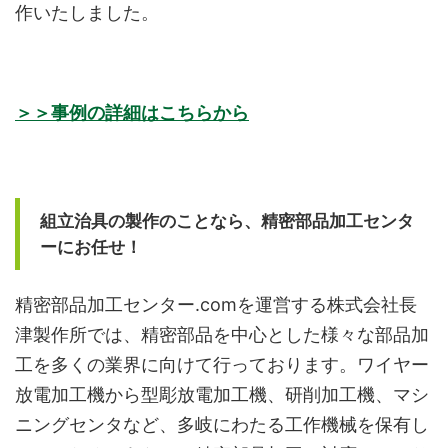
作いたしました。
＞＞事例の詳細はこちらから
組立治具の製作のことなら、精密部品加工センタ
ーにお任せ！
精密部品加工センター.comを運営する株式会社長
津製作所では、精密部品を中心とした様々な部品加
工を多くの業界に向けて行っております。ワイヤー
放電加工機から型彫放電加工機、研削加工機、マシ
ニングセンタなど、多岐にわたる工作機械を保有し