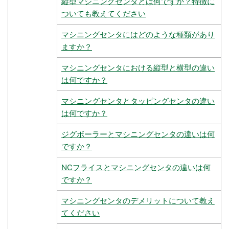
縦型マシニングセンタとは何ですか？特徴に
ついても教えてください
マシニングセンタにはどのような種類があり
ますか？
マシニングセンタにおける縦型と横型の違い
は何ですか？
マシニングセンタとタッピングセンタの違い
は何ですか？
ジグボーラーとマシニングセンタの違いは何
ですか？
NCフライスとマシニングセンタの違いは何
ですか？
マシニングセンタのデメリットについて教え
てください