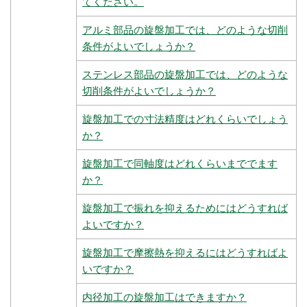
てください。
アルミ部品の旋盤加工では、どのような切削
条件がよいでしょうか？
ステンレス部品の旋盤加工では、どのような
切削条件がよいでしょうか？
旋盤加工での寸法精度はどれくらいでしょう
か？
旋盤加工で同軸度はどれくらいまででます
か？
旋盤加工で振れを抑えるためにはどうすれば
よいですか？
旋盤加工で摩擦熱を抑えるにはどうすればよ
いですか？
内径加工の旋盤加工はできますか？