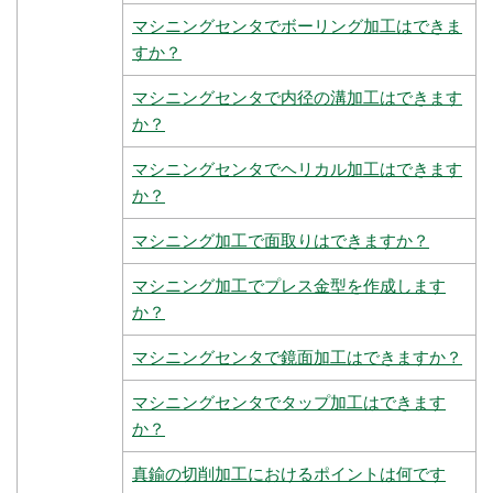
マシニングセンタでボーリング加工はできま
すか？
マシニングセンタで内径の溝加工はできます
か？
マシニングセンタでヘリカル加工はできます
か？
マシニング加工で面取りはできますか？
マシニング加工でプレス金型を作成します
か？
マシニングセンタで鏡面加工はできますか？
マシニングセンタでタップ加工はできます
か？
真鍮の切削加工におけるポイントは何です