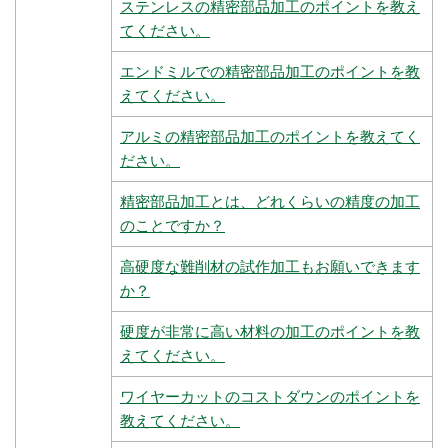
ステンレスの精密部品加工のポイントを教え
てください。
エンドミルでの精密部品加工のポイントを教
えてください。
アルミの精密部品加工のポイントを教えてく
ださい。
精密部品加工とは、どれくらいの精度の加工
のことですか？
高硬度な難削材の試作加工もお願いできます
か？
硬度が非常に高い材料の加工のポイントを教
えてください。
ワイヤーカットのコストダウンのポイントを
教えてください。