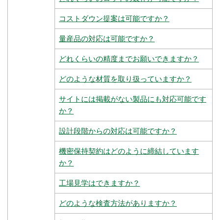
コストダウン提案は可能ですか？
量産品の対応は可能ですか？
どれくらいの精度までお願いできますか？
どのような材質を取り扱っていますか？
サイトには掲載がない製品にも対応可能です
か？
設計段階からの対応は可能ですか？
機密保持契約はどのように締結しています
か？
工場見学はできますか？
どのような検査方法がありますか？