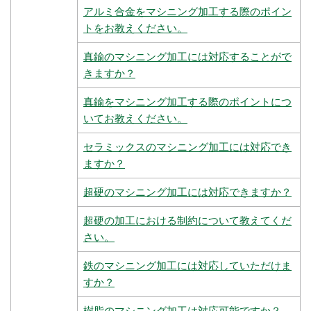
アルミ合金をマシニング加工する際のポイン
トをお教えください。
真鍮のマシニング加工には対応することがで
きますか？
真鍮をマシニング加工する際のポイントにつ
いてお教えください。
セラミックスのマシニング加工には対応でき
ますか？
超硬のマシニング加工には対応できますか？
超硬の加工における制約について教えてくだ
さい。
鉄のマシニング加工には対応していただけま
すか？
樹脂のマシニング加工は対応可能ですか？