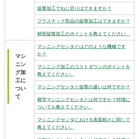
旋盤加工でねじ切りはできますか？
プラスチック部品の旋盤加工はできますか？
精密旋盤加工のポイントを教えてください。
マシニングセンタとはどのような機械です
か？
マシ
ニン
マシニング加工のコストダウンのポイントを
グ加
教えてください。
工に
マシニングセンタと旋盤の違いは何ですか？
つい
て
横型マシニングセンタとは何ですか？特徴に
ついても教えてください。
マシニングセンタにおける表面粗さに関して
教えてください。