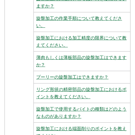
ますか？
旋盤加工の作業手順について教えてくださ
い。
旋盤加工における加工精度の限界について教
えてください。
薄肉もしくは薄板部品の旋盤加工はできます
か？
プーリーの旋盤加工はできますか？
リング形状の精密部品の旋盤加工におけるポ
イントを教えてください。
旋盤加工で使用するバイトの種類はどのよう
なものがありますか？
旋盤加工における端面削りのポイントを教え