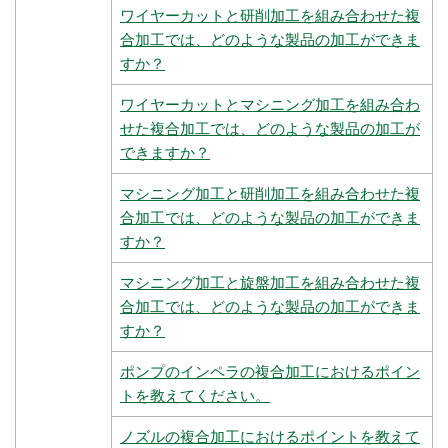
ワイヤーカットと研削加工を組み合わせた複
合加工では、どのような製品の加工ができま
すか？
ワイヤーカットとマシニング加工を組み合わ
せた複合加工では、どのような製品の加工が
できますか？
マシニング加工と研削加工を組み合わせた複
合加工では、どのような製品の加工ができま
すか？
マシニング加工と旋盤加工を組み合わせた複
合加工では、どのような製品の加工ができま
すか？
ポンプのインペラの複合加工におけるポイン
トを教えてください。
ノズルの複合加工におけるポイントを教えて