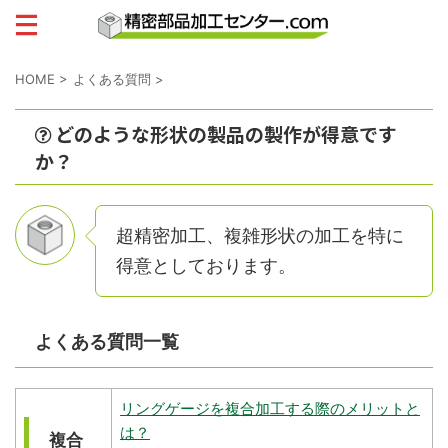
HOME
>
よくある質問
>
どのような形状の製品の製作が得意です
か？
超精密加工、複雑形状の加工を特に
得意としております。
よくある質問一覧
リングゲージを複合加工する際のメリットと
は？
複合