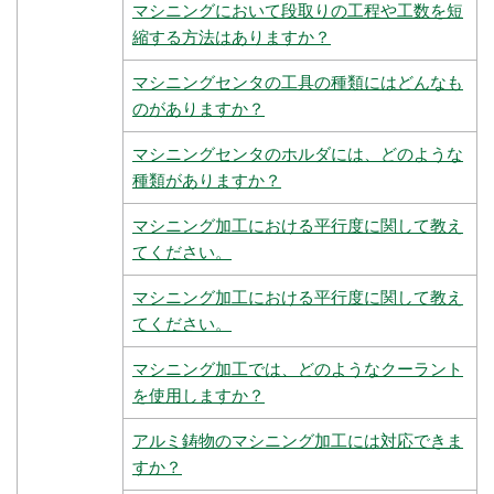
マシニングにおいて段取りの工程や工数を短
縮する方法はありますか？
マシニングセンタの工具の種類にはどんなも
のがありますか？
マシニングセンタのホルダには、どのような
種類がありますか？
マシニング加工における平行度に関して教え
てください。
マシニング加工における平行度に関して教え
てください。
マシニング加工では、どのようなクーラント
を使用しますか？
アルミ鋳物のマシニング加工には対応できま
すか？