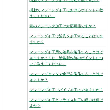
樹脂のマシニング加工におけるポイントを教
えてください。
銅のマシニング加工は対応可能ですか？
マシニング加工で治具を加工することはでき
ますか？
マシニング加工用の治具を製作することはで
きますか？また、治具製作時のポイントにつ
いて教えてください。
マシニングセンタで金型を製作することはで
きますか？
マシニング加工でパイプ加工はできますか？
マシニング加工とフライス加工の違いは何で
すか？