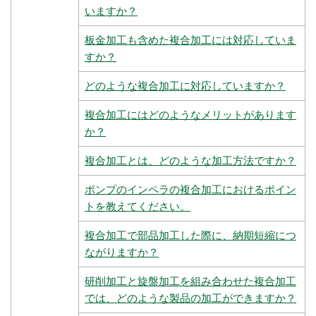
いますか？
板金加工も含めた複合加工には対応していま
すか？
どのような複合加工に対応していますか？
複合加工にはどのようなメリットがあります
か？
複合加工とは、どのような加工方法ですか？
ポンプのインペラの複合加工におけるポイン
トを教えてください。
複合加工で部品加工した際に、納期短縮につ
ながりますか？
研削加工と旋盤加工を組み合わせた複合加工
では、どのような製品の加工ができますか？