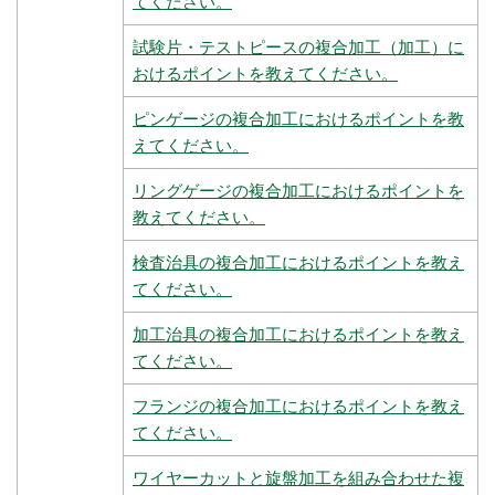
てください。
試験片・テストピースの複合加工（加工）に
おけるポイントを教えてください。
ピンゲージの複合加工におけるポイントを教
えてください。
リングゲージの複合加工におけるポイントを
教えてください。
検査治具の複合加工におけるポイントを教え
てください。
加工治具の複合加工におけるポイントを教え
てください。
フランジの複合加工におけるポイントを教え
てください。
ワイヤーカットと旋盤加工を組み合わせた複