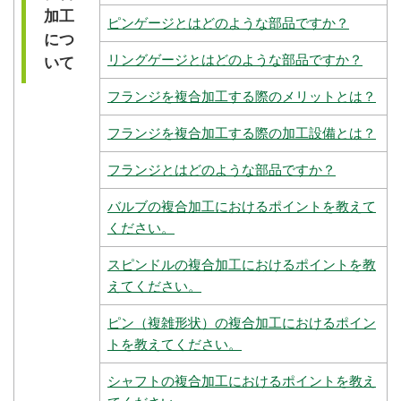
加工
ピンゲージとはどのような部品ですか？
につ
リングゲージとはどのような部品ですか？
いて
フランジを複合加工する際のメリットとは？
フランジを複合加工する際の加工設備とは？
フランジとはどのような部品ですか？
バルブの複合加工におけるポイントを教えて
ください。
スピンドルの複合加工におけるポイントを教
えてください。
ピン（複雑形状）の複合加工におけるポイン
トを教えてください。
シャフトの複合加工におけるポイントを教え