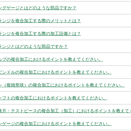
ングゲージとはどのような部品ですか？
ランジを複合加工する際のメリットとは？
ランジを複合加工する際の加工設備とは？
ランジとはどのような部品ですか？
ルブの複合加工におけるポイントを教えてください。
ピンドルの複合加工におけるポイントを教えてください。
ン（複雑形状）の複合加工におけるポイントを教えてください。
ャフトの複合加工におけるポイントを教えてください。
験片・テストピースの複合加工（加工）におけるポイントを教えて
ンゲージの複合加工におけるポイントを教えてください。