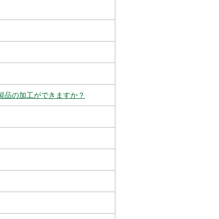
製品の加工ができますか？