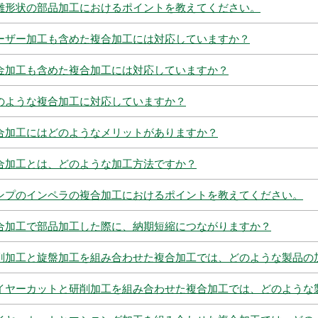
雑形状の部品加工におけるポイントを教えてください。
ーザー加工も含めた複合加工には対応していますか？
金加工も含めた複合加工には対応していますか？
のような複合加工に対応していますか？
合加工にはどのようなメリットがありますか？
合加工とは、どのような加工方法ですか？
ンプのインペラの複合加工におけるポイントを教えてください。
合加工で部品加工した際に、納期短縮につながりますか？
削加工と旋盤加工を組み合わせた複合加工では、どのような製品の
イヤーカットと研削加工を組み合わせた複合加工では、どのような