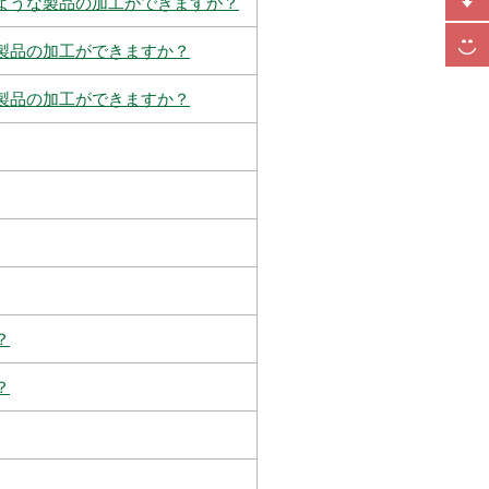
ような製品の加工ができますか？
製品の加工ができますか？
製品の加工ができますか？
？
？