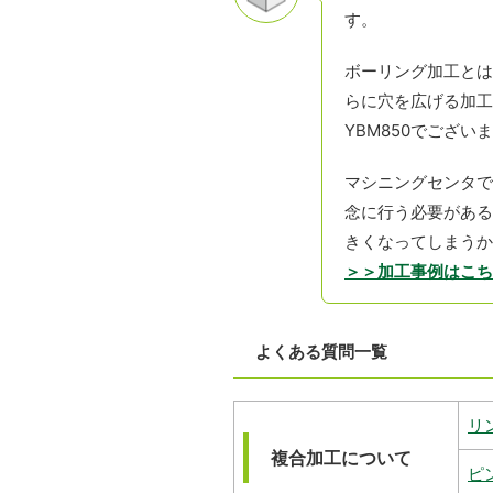
す。
ボーリング加工とは
らに穴を広げる加工
YBM850でござい
マシニングセンタで
念に行う必要がある
きくなってしまうか
＞＞加工事例はこち
よくある質問一覧
リ
複合加工について
ピ