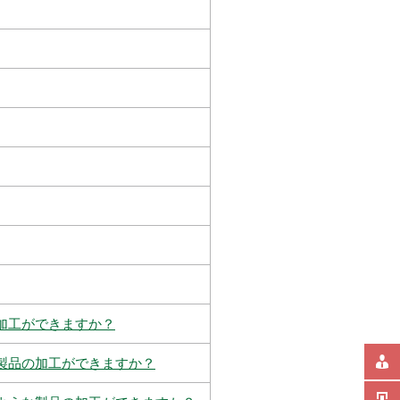
加工ができますか？
製品の加工ができますか？