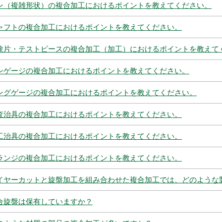
ン（複雑形状）の複合加工におけるポイントを教えてください。
ャフトの複合加工におけるポイントを教えてください。
験片・テストピースの複合加工（加工）におけるポイントを教えて
ンゲージの複合加工におけるポイントを教えてください。
ングゲージの複合加工におけるポイントを教えてください。
査治具の複合加工におけるポイントを教えてください。
工治具の複合加工におけるポイントを教えてください。
ランジの複合加工におけるポイントを教えてください。
イヤーカットと旋盤加工を組み合わせた複合加工では、どのような
合旋盤は保有していますか？