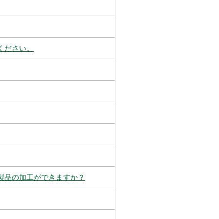
ください。
製品の加工ができますか？