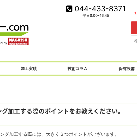
044-433-8371
平日8:00-16:45
！
加工実績
技術コラム
保有設備
ング加工する際のポイントをお教えください。
ング加工する際には、大きく２つポイントがございます。