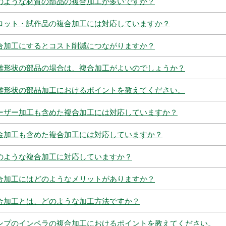
のような材質の部品の複合加工が多いですか？
ロット・試作品の複合加工には対応していますか？
合加工にするとコスト削減につながりますか？
雑形状の部品の場合は、複合加工がよいのでしょうか？
雑形状の部品加工におけるポイントを教えてください。
ーザー加工も含めた複合加工には対応していますか？
金加工も含めた複合加工には対応していますか？
のような複合加工に対応していますか？
合加工にはどのようなメリットがありますか？
合加工とは、どのような加工方法ですか？
ンプのインペラの複合加工におけるポイントを教えてください。