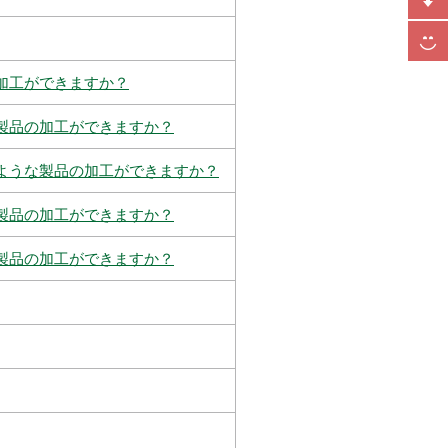
加工ができますか？
製品の加工ができますか？
ような製品の加工ができますか？
製品の加工ができますか？
製品の加工ができますか？