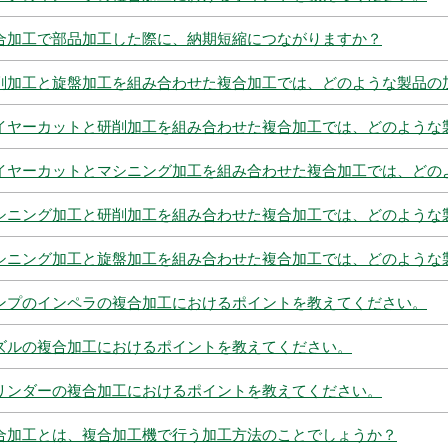
合加工で部品加工した際に、納期短縮につながりますか？
削加工と旋盤加工を組み合わせた複合加工では、どのような製品の
イヤーカットと研削加工を組み合わせた複合加工では、どのような
イヤーカットとマシニング加工を組み合わせた複合加工では、どの
シニング加工と研削加工を組み合わせた複合加工では、どのような
シニング加工と旋盤加工を組み合わせた複合加工では、どのような
ンプのインペラの複合加工におけるポイントを教えてください。
ズルの複合加工におけるポイントを教えてください。
リンダーの複合加工におけるポイントを教えてください。
合加工とは、複合加工機で行う加工方法のことでしょうか？