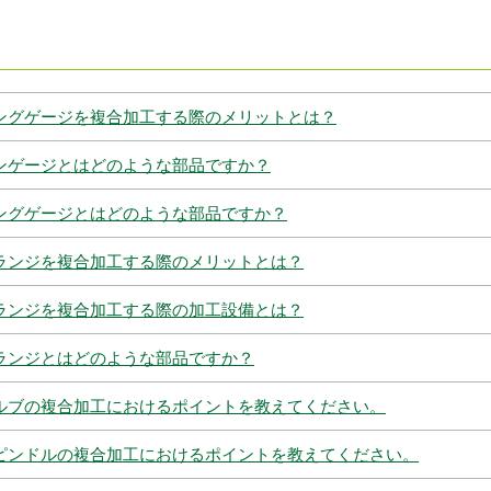
ングゲージを複合加工する際のメリットとは？
ンゲージとはどのような部品ですか？
ングゲージとはどのような部品ですか？
ランジを複合加工する際のメリットとは？
ランジを複合加工する際の加工設備とは？
ランジとはどのような部品ですか？
ルブの複合加工におけるポイントを教えてください。
ピンドルの複合加工におけるポイントを教えてください。